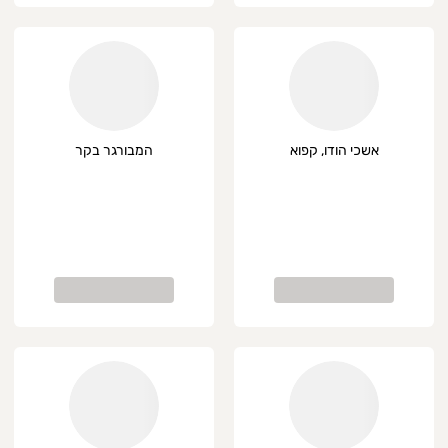
אשכי הודו, קפוא
המבורגר בקר