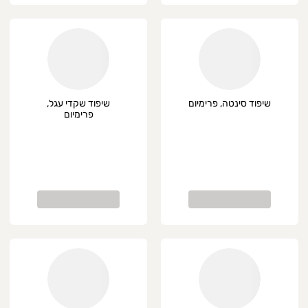
שיפוד סינטה, פרימיום
שיפוד שקדי עגל,
פרימיום