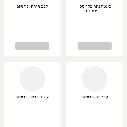
סינטה נתח בקר מס'
קבב מזרחי, פרימיום
11, פרימיום
קבבונים, פרימיום
שיפודי פרגית, פרימיום