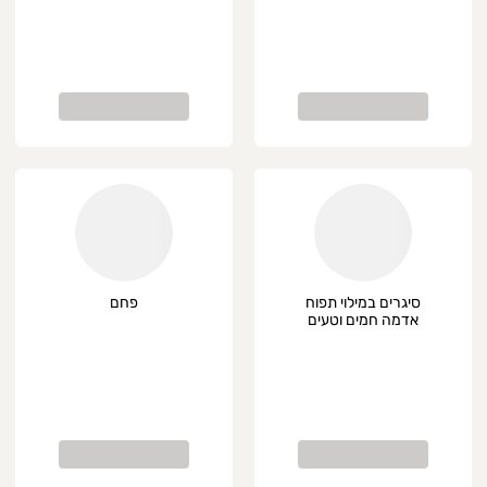
סיגרים במילוי תפוח
פחם
אדמה חמים וטעים