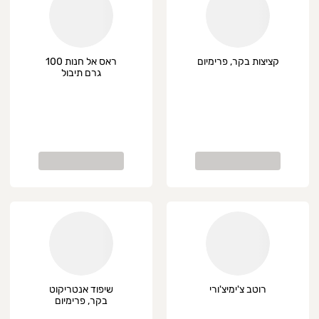
קציצות בקר, פרימיום
ראס אל חנות 100
גרם תיבול
רוטב צ'ימיצ'ורי
שיפוד אנטריקוט
בקר, פרימיום