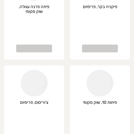
פיקניה בקר, פרימיום
פיתה פרנה עגולה,
שוק מקומי
פיתות 10, שוק מקומי
צ'וריסוס, פרימיום