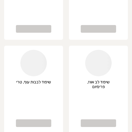
שיפוד לב אווז,
שיפוד לבבות עוף, טרי
פרימיום