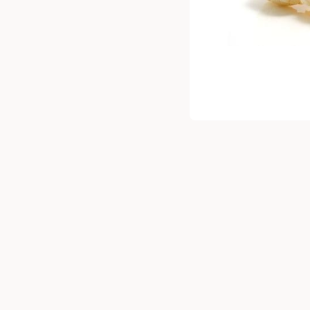
מנה אונליין.